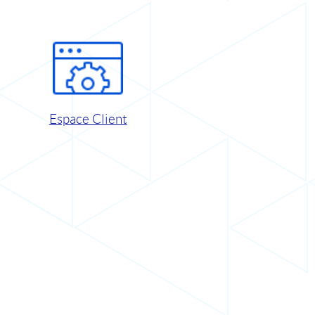
Espace Client