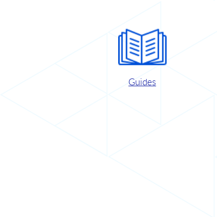
Guides