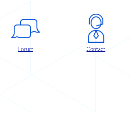
Forum
Contact