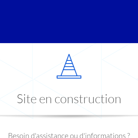
Site en construction
Besoin d'assistance ou d'informations ?